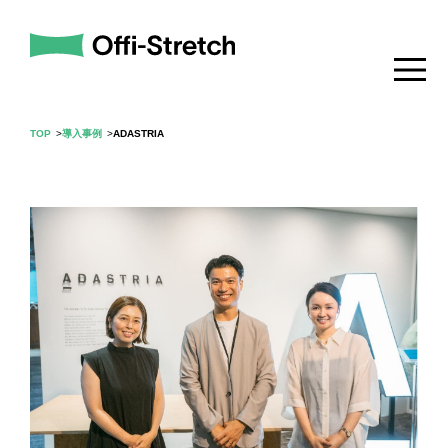
TOP
導入事例
ADASTRIA