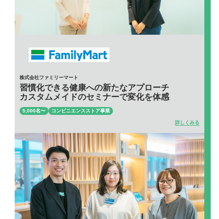
株式会社ファミリーマート
習慣化できる健康への新たなアプローチ
カスタムメイドのセミナーで変化を体感
5,000名〜
コンビニエンスストア事業
詳しくみる