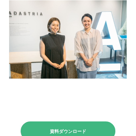
資料ダウンロード