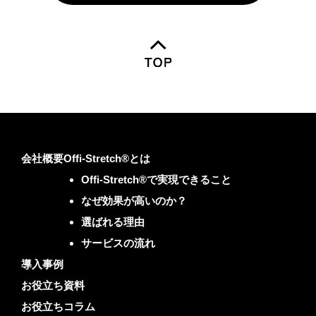
会社概要
Offi-Stretch®とは
Offi-Stretch®で実現できること
なぜ効果が高いのか？
選ばれる理由
サービスの流れ
導入事例
お役立ち資料
お役立ちコラム