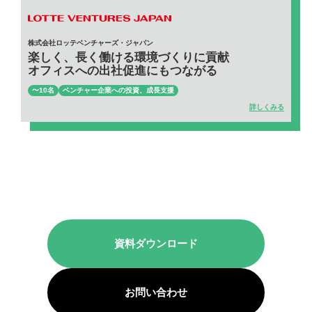
株式会社ロッテベンチャーズ・ジャパン
楽しく、長く働ける環境づくりに貢献
オフィスへの出社促進にもつながる
〜10名
ベンチャー企業への投資、成長支援
詳しくみる
資料ダウンロード
お問い合わせ