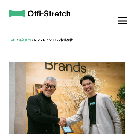
TOP
導入事例
レンフロ・ジャパン株式会社