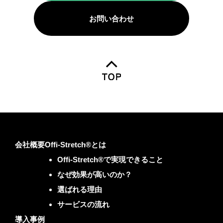
お問い合わせ
会社概要
Offi-Stretch®とは
Offi-Stretch®で実現できること
なぜ効果が高いのか？
選ばれる理由
サービスの流れ
導入事例