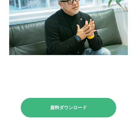
資料ダウンロード