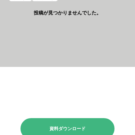
投稿が見つかりませんでした。
資料ダウンロード