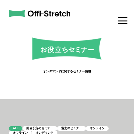
オンデマンドに関するセミナー情報
ALL
開催予定のセミナー
過去のセミナー
オンライン
オフライン
オンデマンド