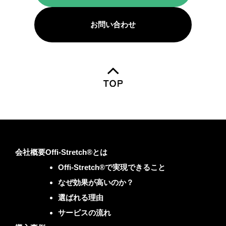
お問い合わせ
会社概要
Offi-Stretch®とは
Offi-Stretch®で実現できること
なぜ効果が高いのか？
選ばれる理由
サービスの流れ