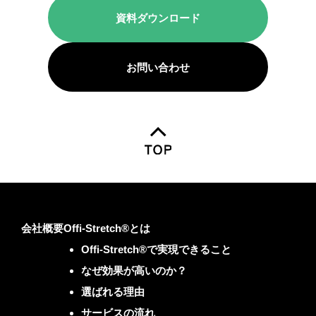
資料ダウンロード
お問い合わせ
会社概要
Offi-Stretch®とは
Offi-Stretch®で実現できること
なぜ効果が高いのか？
選ばれる理由
サービスの流れ