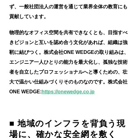
ず、一般社団法人の運営を通じて業界全体の教育にも
貢献しています。
物理的なオフィス空間を共有できなくとも、目指すべ
きビジョンと互いを認め合う文化があれば、組織は強
靭に結びつく。株式会社ONE WEDGEの取り組みは、
エンジニア一人ひとりの能力を最大化し、孤独な技術
者を自立したプロフェッショナルへと導くための、壮
大で温かい仕組みづくりそのものなのです。株式会社
ONE WEDGE:
https://onewedge.co.jp
■ 地域のインフラを背負う現
場に、確かな安全網を敷く