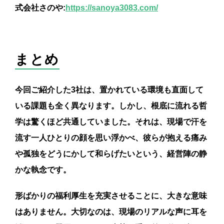
式会社さのや:
https://sanoya3083.com/
まとめ
今回ご紹介した3社は、置かれている環境も直面して
いる課題も全く異なります。しかし、根底に流れる哲
学は驚くほど共通していました。それは、現場で汗を
流す一人ひとりの顔を思い浮かべ、彼らが抱える痛み
や孤独をどうにかして和らげたいという、経営陣の静
かな執念です。
形ばかりの福利厚生を充実させることに、大きな意味
はありません。大切なのは、現場のリアルな声に耳を