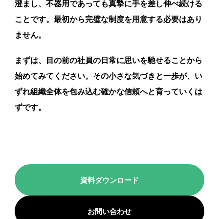
澄まし、不器用であっても真摯に手を差し伸べ続ける
ことです。最初から完璧な制度を用意する必要はあり
ません。
まずは、目の前の社員の日常に思いを馳せることから
始めてみてください。その小さな気づきと一歩が、い
ずれ組織全体を包み込む確かな信頼へと育っていくは
ずです。
資料ダウンロード
お問い合わせ