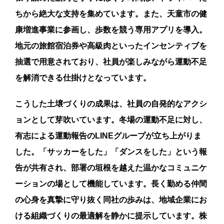
ちから絶大な支持を集めています。また、天童市の健
康増進事業に参画し、歩数を競う専用アプリを導入。
地元の旅館宿泊券や高級肉といったインセンティブを
抽選で用意されており、社員が楽しみながら運動不足
を解消できる仕掛けとなっています。
こうした土壌づくりの成果は、社員の自発的なアクシ
ョンとして芽吹いています。冬場の運動不足に対し、
有志による運動報告のLINEグループが立ち上がりま
した。「サッカーをした」「ダンスをした」という報
告が共有され、部署の垣根を越えた温かなコミュニケ
ーションの場として機能しています。長く勤める仲間
の心身を真摯に守り抜く同社の歩みは、地域企業にお
ける組織づくりの最適解を静かに提示しています。株