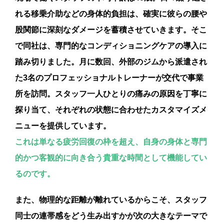
れる移乗介助などの身体的負担は、確実に彼らの腰や
股関節に深刻なダメージを蓄積させていきます。そこ
で同社は、専門的なコンディショニングケアの導入に
踏み切りました。月に数回、外部のジムから派遣され
た3名のプロフェッショナルトレーナーが交代で事業
所を訪問。スタッフ一人ひとりの痛みの原因を丁寧に
探り当て、それぞれの状態に合わせたカスタマイズメ
ニューを提供しています。
これは単なる疲労回復の枠を超え、自身の身体と専門
的かつ客観的に向き合う貴重な時間として機能してい
るのです
。
また、物理的な距離が離れているからこそ、スタッフ
同士の連帯感をどう生み出すかが次の大きなテーマで