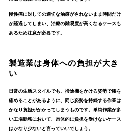
慢性痛に対しての適切な治療がされないまま時間だけ
が経過してしまい、治療の難易度が高くなるケースも
あるため注意が必要です。
製造業は身体への負担が大き
い
日常の生活スタイルでも、掃除機をかける姿勢で腰を
痛めることがあるように、同じ姿勢を持続する作業は
かなり負担がかかってしまうものです。単純作業が多
い工場勤務において、肉体的に負担を受けないケース
はかなり少ないと言っていいでしょう。