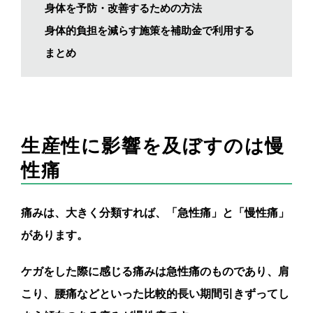
身体を予防・改善するための方法
身体的負担を減らす施策を補助金で利用する
まとめ
生産性に影響を及ぼすのは慢
性痛
痛みは、大きく分類すれば、「急性痛」と「慢性痛」
があります。
ケガをした際に感じる痛みは急性痛のものであり、肩
こり、腰痛などといった比較的長い期間引きずってし