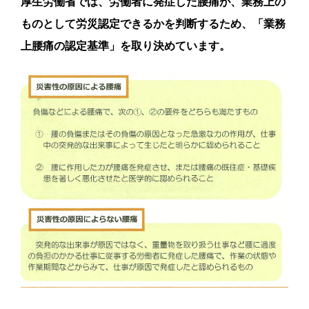
厚生労働省では、労働者に発症した腰痛が、業務上の
ものとして労災認定できるかを判断するため、「業務
上腰痛の認定基準」を取り決めています。