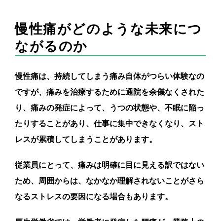
慢性痛がどのような未来につ
ながるのか
慢性痛は、持続してしまう痛み自体がつらい体験なの
ですが、痛みを治療するために通院を余儀なくされた
り、痛みの発症によって、うつの状態や、不眠に陥っ
たりすることがあり、仕事に集中できなくなり、スト
レスが累積してしまうことがあります。
従業員にとって、痛みは明確に目に見える訳ではない
ため、周囲からは、なかなか理解されないことがさら
なるストレスの要因になる場合もあります。