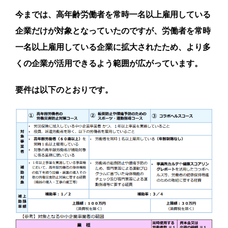
今までは、高年齢労働者を常時一名以上雇用している
企業だけが対象となっていたのですが、労働者を常時
一名以上雇用している企業に拡大されたため、より多
くの企業が活用できるよう範囲が広がっています。
要件は以下のとおりです。