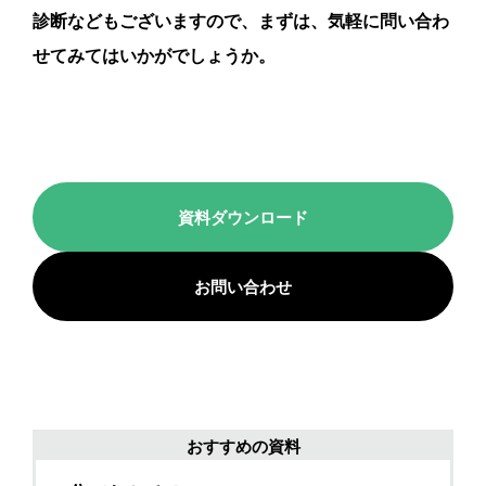
診断などもございますので、まずは、気軽に問い合わ
せてみてはいかがでしょうか。
資料ダウンロード
お問い合わせ
おすすめの資料