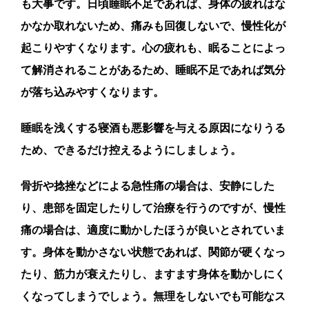
も大事です。日頃睡眠不足であれば、身体の疲れはな
かなか取れないため、痛みも回復しないで、慢性化が
起こりやすくなります。心の疲れも、眠ることによっ
て解消されることがあるため、睡眠不足であれば気分
が落ち込みやすくなります。
睡眠を浅くする寝酒も悪影響を与える原因になりうる
ため、できるだけ控えるようにしましょう。
骨折や捻挫などによる急性痛の場合は、安静にした
り、患部を固定したりして治療を行うのですが、慢性
痛の場合は、適度に動かしたほうが良いとされていま
す。身体を動かさない状態であれば、関節が硬くなっ
たり、筋力が衰えたりし、ますます身体を動かしにく
くなってしまうでしょう。無理をしないでも可能なス