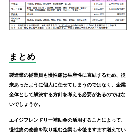
まとめ
製造業の従業員も慢性痛は生産性に直結するため、従
来あったように個人に任せてしまうのではなく、企業
全体として解決する方針を考える必要があるのではな
いでしょうか。
エイジフレンドリー補助金の活用することによって、
慢性痛の改善を取り組む企業も今後ますます増えてい