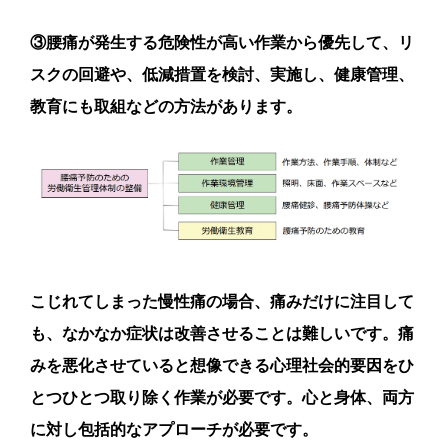
③腰痛が発生する危険性が高い作業から優先して、リ
スクの回避や、低減措置を検討、実施し、健康管理、
教育にも取組などの方法があります。
こじれてしまった慢性痛の場合、痛みだけに注目して
も、なかなか症状は改善させることは難しいです。痛
みを悪化させていると想像できる心理社会的要因をひ
とつひとつ取り除く作業が必要です。心と身体、両方
に対し包括的なアプローチが必要です。