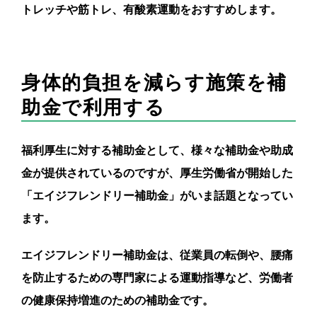
トレッチや筋トレ、有酸素運動をおすすめします。
身体的負担を減らす施策を補
助金で利用する
福利厚生に対する補助金として、様々な補助金や助成
金が提供されているのですが、厚生労働省が開始した
「エイジフレンドリー補助金」がいま話題となってい
ます。
エイジフレンドリー補助金は、従業員の転倒や、腰痛
を防止するための専門家による運動指導など、労働者
の健康保持増進のための補助金です。