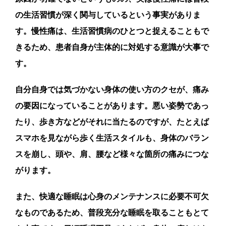
の生活習慣が深く関与しているという事実がありま
す。慢性痛は、生活習慣病のひとつと捉えることもで
きるため、患者自身が主体的に対処する意識が大事で
す。
自分自身では気づかない身体の使い方のクセが、痛み
の要因になっていることがあります。悪い姿勢であっ
たり、歩き方などがそれに当たるのですが、たとえば
スマホを見ながら歩く生活スタイルも、身体のバラン
スを崩し、頭や、肩、腰など様々な箇所の痛みにつな
がります。
また、快適な睡眠は心身のメンテナンスに必要不可欠
なものであるため、普段充分な睡眠を取ることもとて