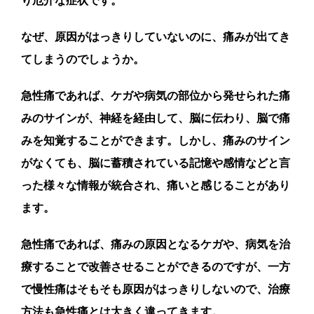
り厄介な症状です。
なぜ、原因がはっきりしていないのに、痛みが出てき
てしまうのでしょうか。
急性痛であれば、ケガや病気の部位から発せられた痛
みのサインが、神経を経由して、脳に伝わり、脳で痛
みを知覚することができます。しかし、痛みのサイン
がなくても、脳に蓄積されている記憶や感情などと言
った様々な情報が統合され、痛いと感じることがあり
ます。
急性痛であれば、痛みの原因となるケガや、病気を治
療することで改善させることができるのですが、一方
で慢性痛はそもそも原因がはっきりしないので、治療
方法も急性痛とは大きく違ってきます。