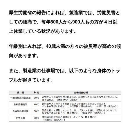
厚生労働省の報告によれば、製造業では、労働災害と
しての腰痛で、毎年600人から900人もの方が４日以
上休業している状況があります。
年齢別にみれば、40歳未満の方々の被災率が高めの傾
向があります。
また、製造業の仕事場では、以下のような身体のトラ
ブルが起きています。