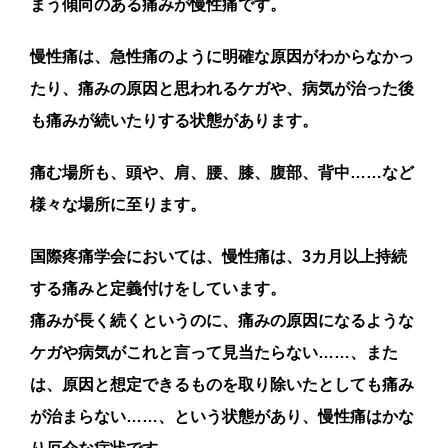
まう傾向のある痛みが慢性痛です。
慢性痛は、急性痛のように明確な原因がわからなかっ
たり、痛みの原因と思われるケガや、病気が治った後
も痛みが続いたりする状態があります。
痛む場所も、頭や、肩、腰、膝、腹部、背中……など
様々な場所に至ります。
国際疼痛学会においては、慢性痛は、3カ月以上持続
する痛みと定義付けをしています。
痛みが長く続くというのに、痛みの原因になるような
ケガや病気がこれと言って見当たらない……、また
は、原因と想定できるものを取り除いたとしても痛み
が治まらない……、という状態があり、慢性痛はかな