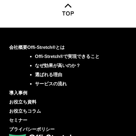
会社概要
Offi-Stretch®とは
Offi-Stretch®で実現できること
なぜ効果が高いのか？
選ばれる理由
サービスの流れ
導入事例
お役立ち資料
お役立ちコラム
セミナー
プライバシーポリシー