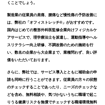
くことでしょう。
製造業の従業員の肩痛、腰痛など慢性痛の予防改善に
は、弊社の「オフィストレッチ®」がおすすめです。
国内はじめての整形外科医監修企業向けフィジカルケ
アサービスで、理学療法士を派遣し、運動指導やヘル
スリテラシー向上研修、不調改善のための施術を行
い、数名の企業から大企業まで、業種問わず、良い評
価をいただいております。
さらに、弊社では、サービス導入とともに補助金の申
請も同時に行うことができます。従業員の方々の状態
のチェックすることであったり、ニーズのチェックな
どを含め、無料相談や、気づかないうちに職場で起こ
りうる健康リスクを無償でチェックする職場環境無料