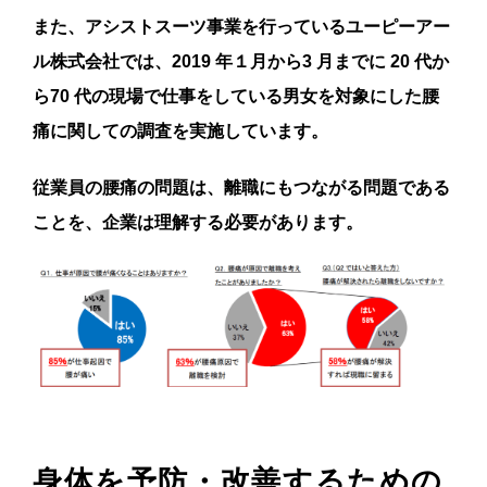
また、アシストスーツ事業を行っているユーピーアー
ル株式会社では、2019 年１月から3 月までに 20 代か
ら70 代の現場で仕事をしている男女を対象にした腰
痛に関しての調査を実施しています。
従業員の腰痛の問題は、離職にもつながる問題である
ことを、企業は理解する必要があります。
身体を予防・改善するための