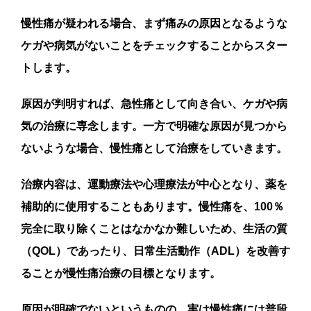
慢性痛が疑われる場合、まず痛みの原因となるような
ケガや病気がないことをチェックすることからスター
トします。
原因が判明すれば、急性痛として向き合い、ケガや病
気の治療に専念します。一方で明確な原因が見つから
ないような場合、慢性痛として治療をしていきます。
治療内容は、運動療法や心理療法が中心となり、薬を
補助的に使用することもあります。慢性痛を、100％
完全に取り除くことはなかなか難しいため、生活の質
（QOL）であったり、日常生活動作（ADL）を改善す
ることが慢性痛治療の目標となります。
原因が明確でないというものの、実は慢性痛には普段