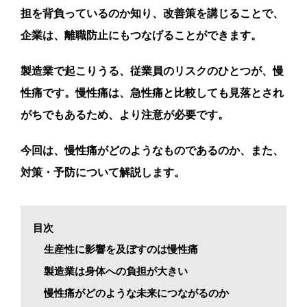
担を背負っているのか知り、改善策を講じることで、
企業は、離職防止にもつなげることができます。
製造業で起こりうる、従業員のリスクのひとつが、慢
性痛です。慢性痛は、急性痛と比較しても見落とされ
がちでもあるため、より注意が必要です。
今回は、慢性痛がどのようなものであるのか、また、
対策・予防について解説します。
目次
生産性に影響を及ぼすのは慢性痛
製造業は身体への負担が大きい
慢性痛がどのような未来につながるのか