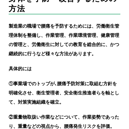
方法
製造業の職場で腰痛を予防するためには、労働衛生管
理体制を整備し、作業管理、作業環境管理、健康管理
の管理と、労働衛生に対しての教育を総合的に、かつ
継続的に行うなど様々な方法があります。
具体的には
①事業場でのトップが､腰痛予防対策に取組む方針を
明確化させ、衛生管理者、安全衛生推進者らを軸とし
て、対策実施組織を確立。
②重量物取扱い作業などについて、作業姿勢であった
り、重量などの視点から、腰痛発生リスクを評価。