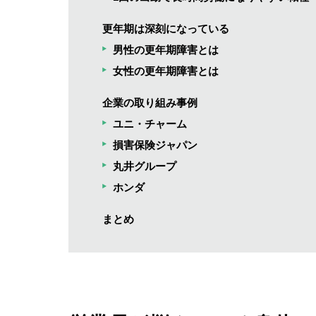
更年期は深刻になっている
男性の更年期障害とは
女性の更年期障害とは
企業の取り組み事例
ユニ・チャーム
損害保険ジャパン
丸井グループ
ホンダ
まとめ