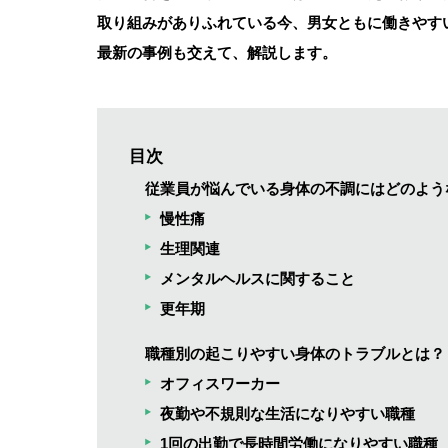
取り組みがありふれている今、男女ともに働きやす
最新の事例も交えて、解説します。
目次
従業員が悩んでいる身体の不調にはどのよう
慢性痛
生理関連
メンタルヘルスに関すること
更年期
職種別の起こりやすい身体のトラブルとは？
オフィスワーカー
夜勤や不規則な生活になりやすい職種
1回の出勤で長時間労働になりやすい職種