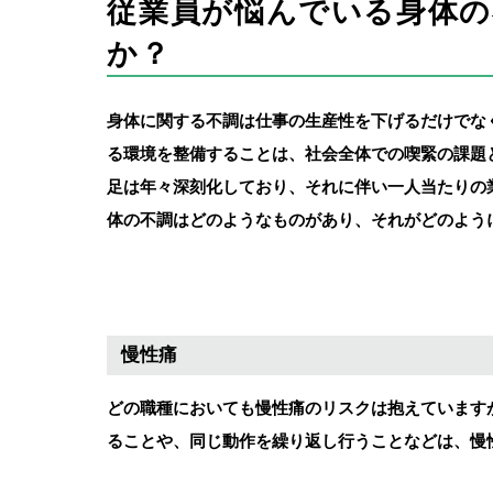
従業員が悩んでいる身体
か？
身体に関する不調は仕事の生産性を下げるだけでな
る環境を整備することは、社会全体での喫緊の課題
足は年々深刻化しており、それに伴い一人当たりの
体の不調はどのようなものがあり、それがどのよう
慢性痛
どの職種においても慢性痛のリスクは抱えています
ることや、同じ動作を繰り返し行うことなどは、慢