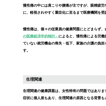
慢性痛の中には肩こりや腰痛が主ですが、眼精疲労
に、軽視されやすく重症化に至るまで医療機関を受
慢性痛は、個々の従業員の健康問題にとどまらず、
の医療経済学的検討」
によると、慢性痛による労働損
ていない就労機会の喪失・低下、家族の介護の負担
す。
生理関連
生理関連の健康課題は、女性特有の問題ではありま
症状に個人差もあり、生理関連の原因となる背景も