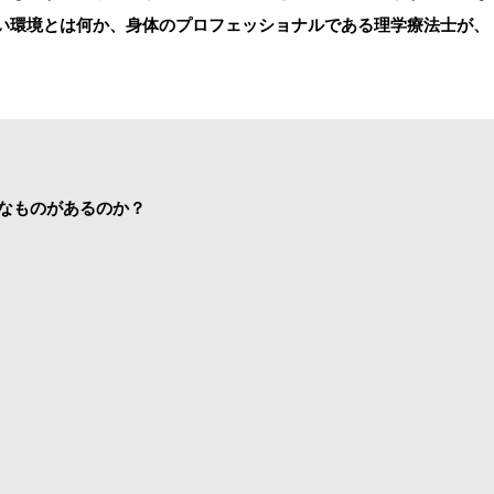
い環境とは何か、身体のプロフェッショナルである理学療法士が、
なものがあるのか？