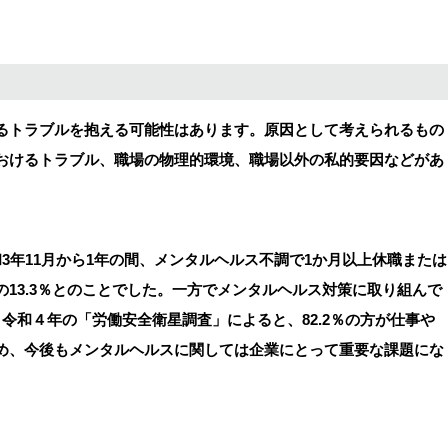
るトラブルを抱える可能性はあります。原因として考えられるもの
おけるトラブル、職場の物理的環境、職場以外の私的要因などがあ
3年11月から1年の間、メンタルヘルス不調で1か月以上休職または
13.3％とのことでした。一方でメンタルヘルス対策に取り組んで
令和４年の「労働安全衛星調査」によると、82.2％の方が仕事や
め、今後もメンタルヘルスに関しては企業にとって重要な課題にな