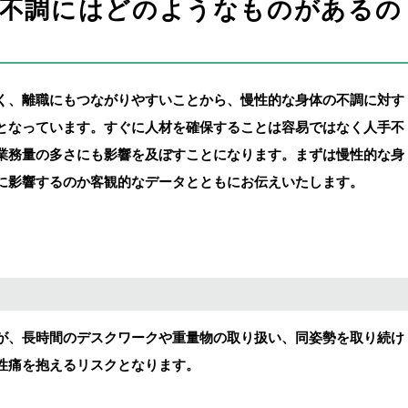
の不調にはどのようなものがあるの
く、離職にもつながりやすいことから、慢性的な身体の不調に対す
となっています。すぐに人材を確保することは容易ではなく人手不
業務量の多さにも影響を及ぼすことになります。まずは慢性的な身
に影響するのか客観的なデータとともにお伝えいたします。
が、長時間のデスクワークや重量物の取り扱い、同姿勢を取り続け
性痛を抱えるリスクとなります。