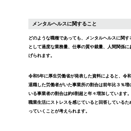
メンタルヘルスに関すること
どのような職種であっても、メンタルヘルスに関す
として過度な業務量、仕事の質や裁量、人間関係に
げられます。
令和5年に厚生労働省が発表した資料によると、令和
退職した労働者がいた事業所の割合は前年比３％増の
いる事業者の割合は約6割超と年々増加しています。
職業生活にストレスを感じていると回答しているた
っていくことが考えられます。