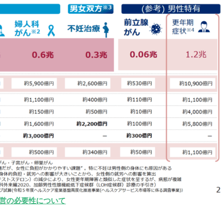
経営の必要性について