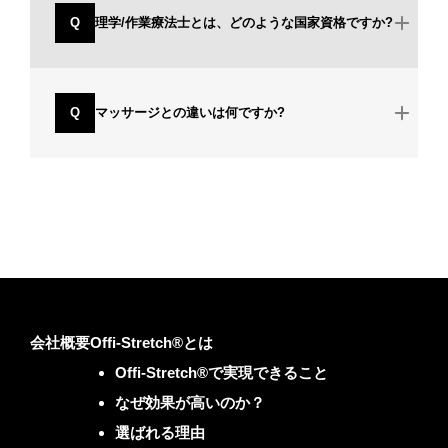
Q
理学/作業療法士とは、どのような国家資格ですか?
Q
マッサージとの違いは何ですか?
会社概要
Offi-Stretch®とは
Offi-Stretch®で実現できること
なぜ効果が高いのか？
選ばれる理由