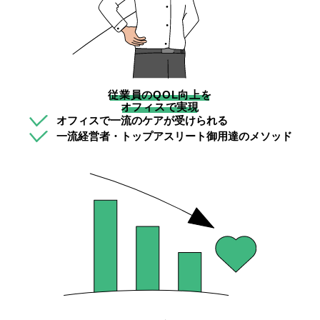
従業員のQOL向上を
オフィスで実現
オフィスで一流のケアが受けられる
一流経営者・トップアスリート御用達のメソッド