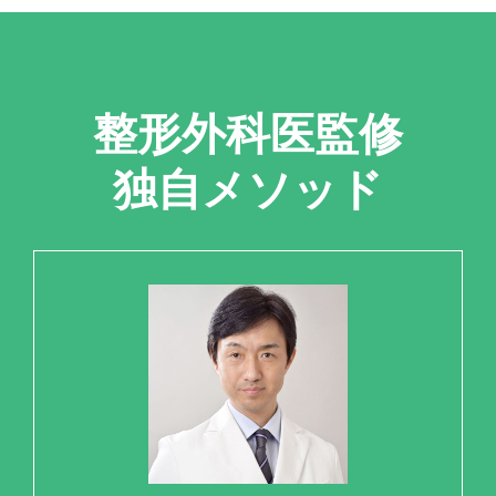
整形外科医監修
独自メソッド