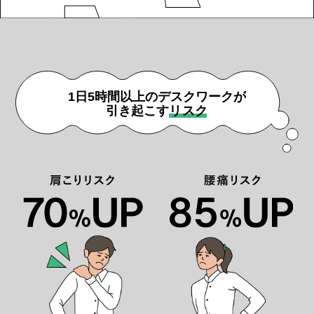
1日5時間以上のデスクワークが
引き起こす
リスク