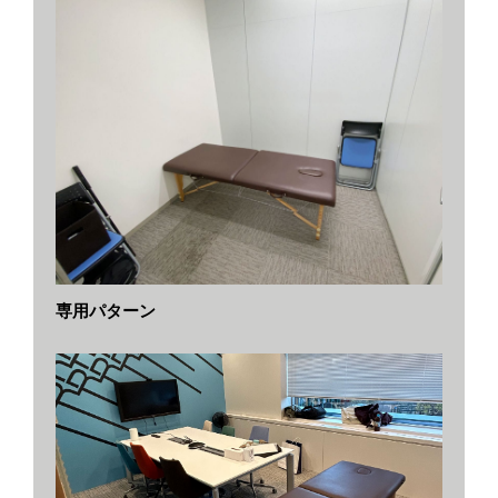
専用パターン