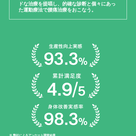
ドな治療を提唱し、的確な診断と個々にあっ
た運動療法で腰痛治療をおこなう。
※ 弊社によるアンケート調査結果