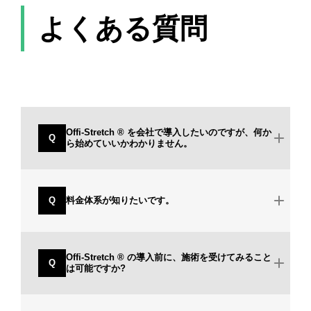
よくある質問
Offi-Stretch ® を会社で導入したいのですが、何か
Q
ら始めていいかわかりません。
Q
料金体系が知りたいです。
Offi-Stretch ® の導入前に、施術を受けてみること
Q
は可能ですか?