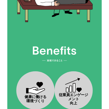
従業員エンゲージ
健康に働ける
メント
環境づくり
向上