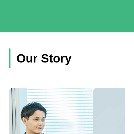
Our Story