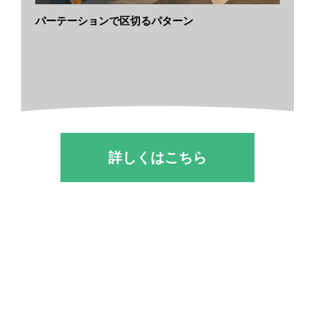
パーテーションで区切るパターン
詳しくはこちら