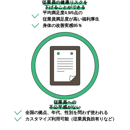
従業員の健康リスクを
下げることができる
平均満足度4.9/5点の
従業員満足度が高い福利厚生
身体の改善実感95％
従業員への
不公平感がない
全国の拠点、年代、性別を問わず使われる
カスタマイズ利用可能（従業員負担有りなど）