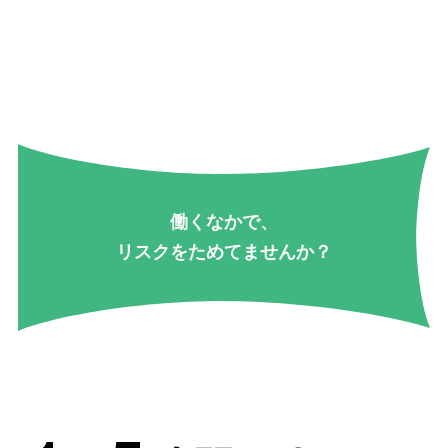
働くなかで、
リスクをためてませんか？