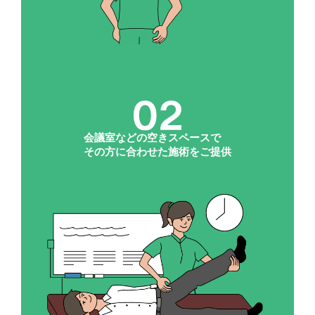
会議室などの空きスペースで
その方に合わせた施術をご提供