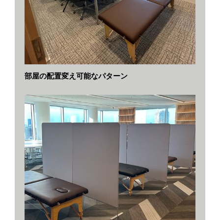
部屋の配置変え可能なパターン