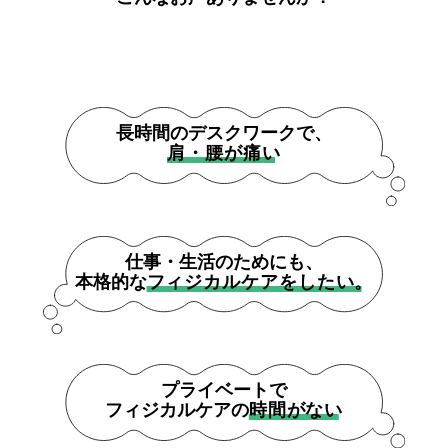
長時間のデスクワークで、
肩・腰が痛い
仕事・生活のためにも、
本格的な
フィジカルケアをしたい。
プライベートで
フィジカルケアの
時間がない